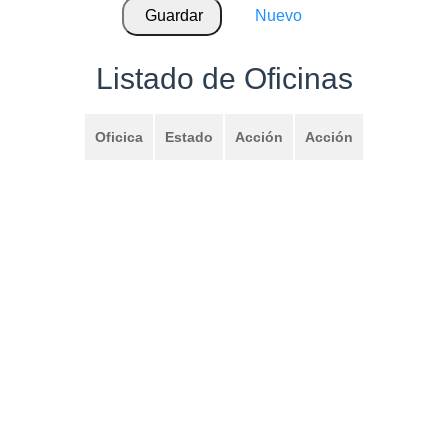
Guardar
Nuevo
Listado de Oficinas
Oficica
Estado
Acción
Acción