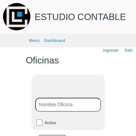
ESTUDIO CONTABLE
Menú
Dashboard
ingresar
Salir
Oficinas
Activo