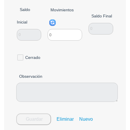
Saldo
Movimientos
Saldo Final
Inicial
Cerrado
Observación
Guardar
Eliminar
Nuevo