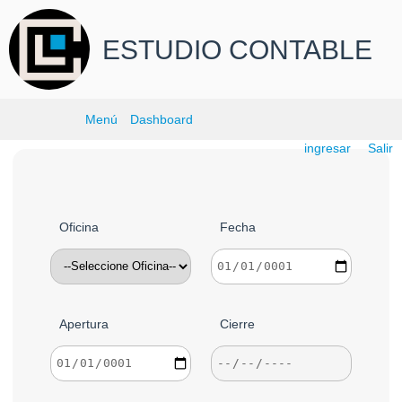
ESTUDIO CONTABLE
Menú
Dashboard
ingresar
Salir
Oficina
Fecha
Apertura
Cierre